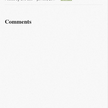
Comments