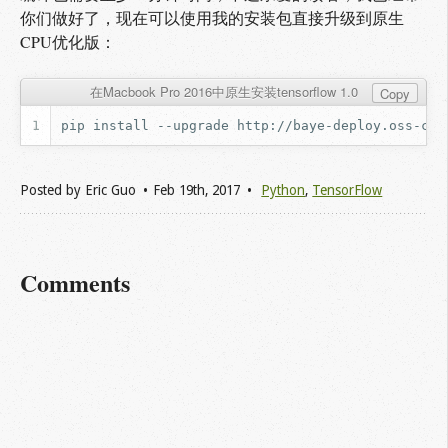
你们做好了，现在可以使用我的安装包直接升级到原生
CPU优化版：
在Macbook Pro 2016中原生安装tensorflow 1.0
Copy
pip
install
--upgrade
Posted by
Eric Guo
Feb 19
th
, 2017
Python
,
TensorFlow
Comments